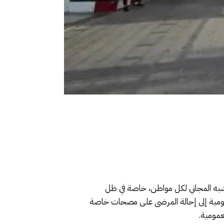
شبه المجاني لكل مواطن، خاصة في ظل
مومية إلى إحالة المرضى على مصحات خاصة