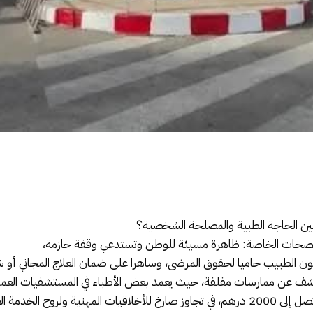
ين الحاجة الطبية والمصلحة الشخصية؟
لمصحات الخاصة: ظاهرة مسيئة للوطن وتستدعي وقفة حازمة،
ن الطبيب حاميا لحقوق المرضى، وساهرا على ضمان العلاج المجاني أو 
 يكشف عن ممارسات مقلقة، حيث يعمد بعض الأطباء في المستشفيات الع
 الخدمة العمومية.