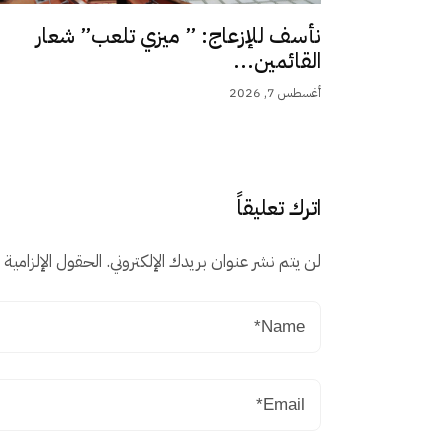
نأسف للإزعاج: ” ميزي تلعب” شعار
القائمين...
أغسطس 7, 2026
اترك تعليقاً
لن يتم نشر عنوان بريدك الإلكتروني.
الحقول الإلزامية م