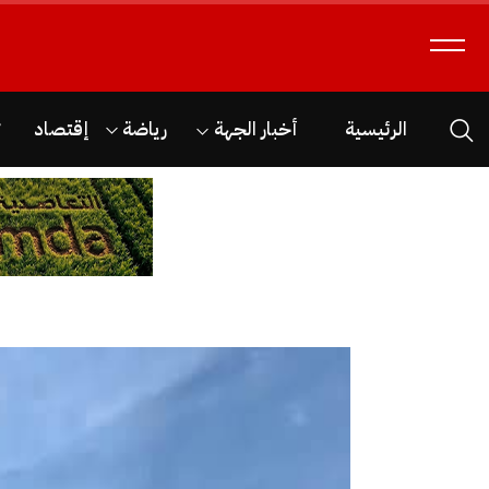
الرئيسية
أخبار الجهة
رياضة
إقتصاد
ث