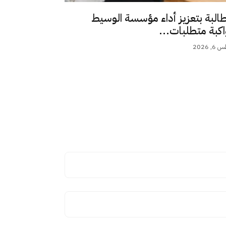
طالبة بتعزيز أداء مؤسسة الوسيط
اكبة متطلبات...
 2026