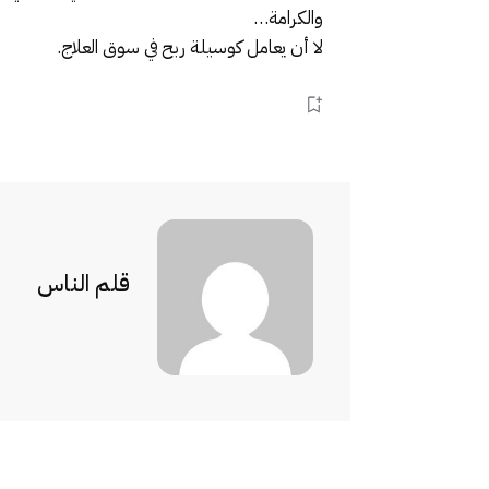
والكرامة…
لا أن يعامل كوسيلة ربح في سوق العلاج.
قلم الناس