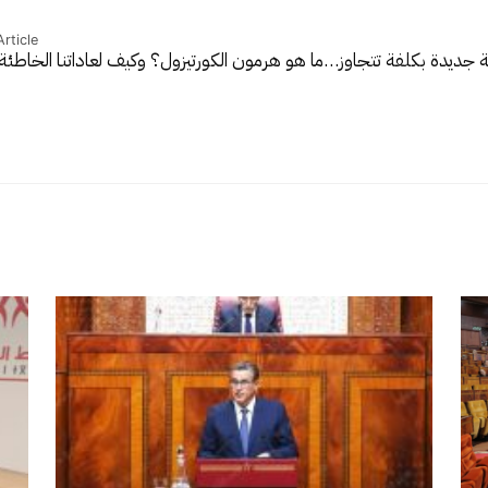
rticle
ية جديدة بكلفة تتجاوز…
ما هو هرمون الكورتيزول؟ وكيف لعاداتنا الخاطئ