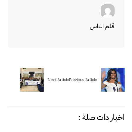
قلم الناس
Next Article
Previous Article
اخبار دات صلة :