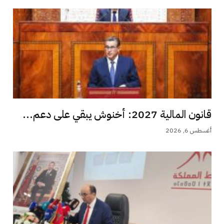
قانون المالية 2027: أخنوش يبقي على دعم...
أغسطس 6, 2026