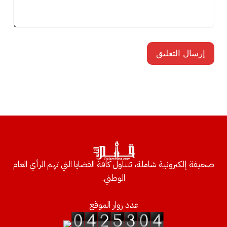
صحيفة إلكترونية شاملة، تتناول كافة القضايا التي تهم الرأي العام
الوطني.
عدد زوار الموقع