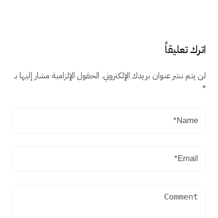
اترك تعليقاً
لن يتم نشر عنوان بريدك الإلكتروني.
الحقول الإلزامية مشار إليها بـ
*