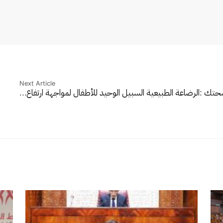
Next Article
تك :الرضاعة الطبيعية السبيل الوحيد للأطفال لمواجهة ارتفاع…