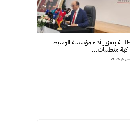
طالبة بتعزيز أداء مؤسسة الوسيط
اكبة متطلبات...
 2026