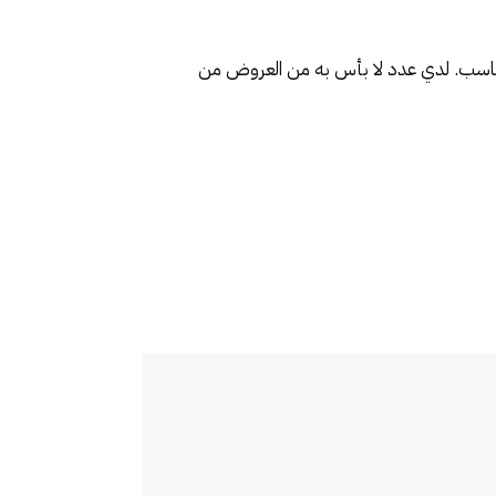
ذلك في الوقت المناسب. لدي عدد لا بأس به من العروض من