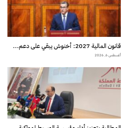
قانون المالية 2027: أخنوش يبقي على دعم...
أغسطس 6, 2026
المطالبة بتعزيز أداء مؤسسة الوسيط لمواكبة