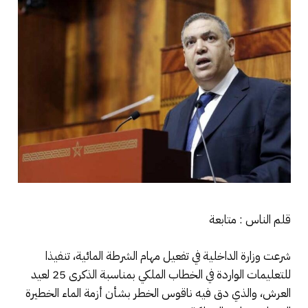
قلم الناس : متابعة
شرعت وزارة الداخلية في تفعيل مهام الشرطة المائية، تنفيذا
للتعليمات الواردة في الخطاب الملكي بمناسبة الذكرى 25 لعيد
العرش، والذي دق فيه ناقوس الخطر بشأن أزمة الماء الخطيرة