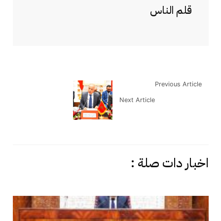
قلم الناس
Previous Article
Next Article
اخبار دات صلة :