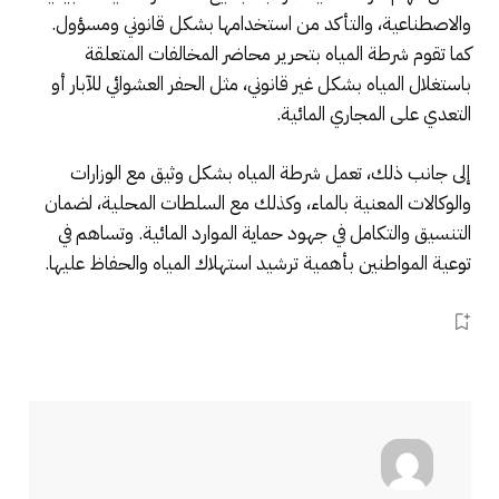
والاصطناعية، والتأكد من استخدامها بشكل قانوني ومسؤول.
كما تقوم شرطة المياه بتحرير محاضر المخالفات المتعلقة
باستغلال المياه بشكل غير قانوني، مثل الحفر العشوائي للآبار أو
التعدي على المجاري المائية.
إلى جانب ذلك، تعمل شرطة المياه بشكل وثيق مع الوزارات
والوكالات المعنية بالماء، وكذلك مع السلطات المحلية، لضمان
التنسيق والتكامل في جهود حماية الموارد المائية. وتساهم في
توعية المواطنين بأهمية ترشيد استهلاك المياه والحفاظ عليها.