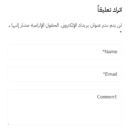
اترك تعليقاً
لن يتم نشر عنوان بريدك الإلكتروني.
الحقول الإلزامية مشار إليها بـ
*