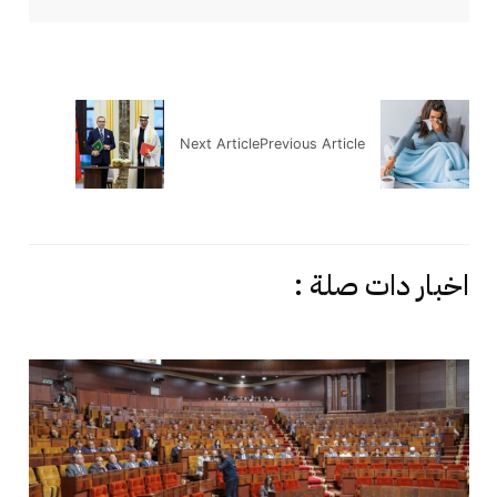
Next Article
Previous Article
اخبار دات صلة :