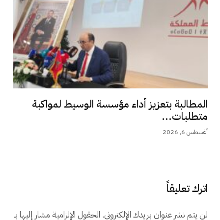
المطالبة بتعزيز أداء مؤسسة الوسيط لمواكبة
متطلبات...
أغسطس 6, 2026
اترك تعليقاً
لن يتم نشر عنوان بريدك الإلكتروني.
الحقول الإلزامية مشار إليها بـ