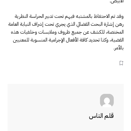
الأبيض.
وقد تم الاحتفاظ بالمشتبه فيهم تحت تدبير الحراسة النظرية
رهن إشارة البحث القضائي الذي يجري تحت إشراف النيابة العامة
المختصة، للكشف عن جميع ظروف وملابسات وخلفيات هذه
القضية، وكذا تحديد كافة الأفعال الإجرامية المنسوبة للمعنيين
بالأمر.
قلم الناس