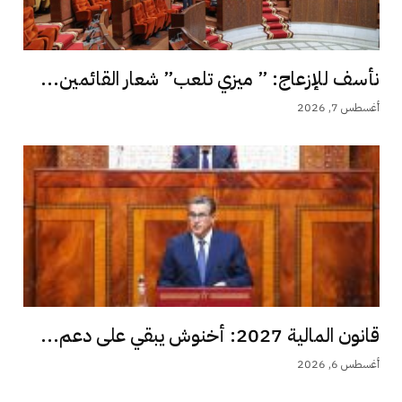
نأسف للإزعاج: ” ميزي تلعب” شعار القائمين...
أغسطس 7, 2026
قانون المالية 2027: أخنوش يبقي على دعم...
أغسطس 6, 2026