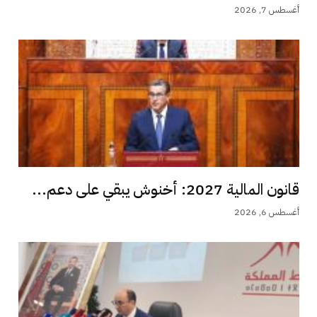
أغسطس 7, 2026
قانون المالية 2027: أخنوش يبقي على دعم...
أغسطس 6, 2026