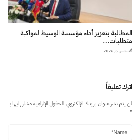
المطالبة بتعزيز أداء مؤسسة الوسيط لمواكبة
متطلبات...
أغسطس 6, 2026
اترك تعليقاً
لن يتم نشر عنوان بريدك الإلكتروني.
الحقول الإلزامية مشار إليها بـ
*