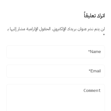
اترك تعليقاً
لن يتم نشر عنوان بريدك الإلكتروني.
الحقول الإلزامية مشار إليها بـ
*