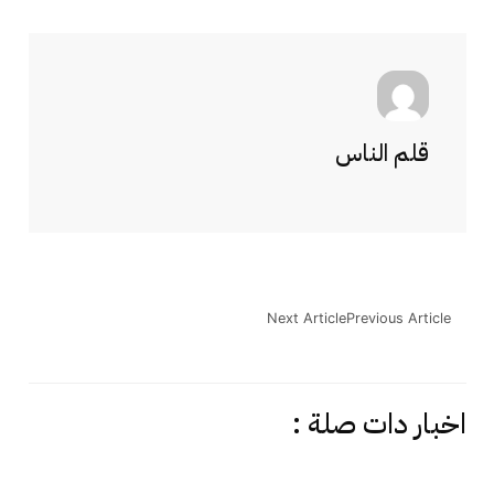
قلم الناس
Next Article
Previous Article
اخبار دات صلة :