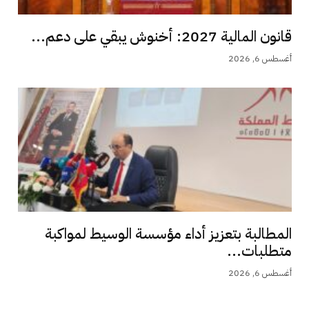
قانون المالية 2027: أخنوش يبقي على دعم...
أغسطس 6, 2026
المطالبة بتعزيز أداء مؤسسة الوسيط لمواكبة
متطلبات...
أغسطس 6, 2026