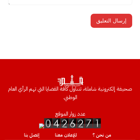
صحيفة إلكترونية شاملة، تتناول كافة القضايا التي تهم الرأي العام
الوطني.
عدد زوار الموقع
من نحن ؟
للإعلان معنا
إتصل بنا