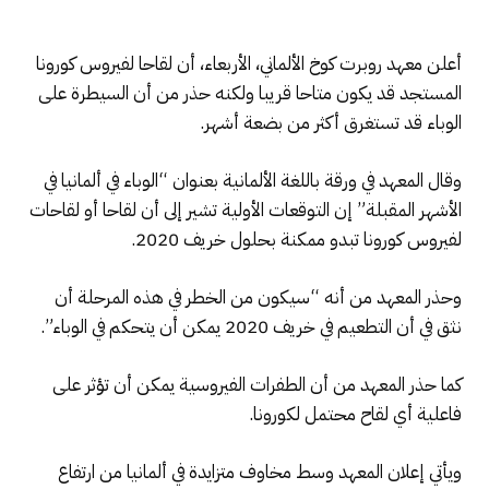
أعلن معهد روبرت كوخ الألماني، الأربعاء، أن لقاحا لفيروس كورونا
المستجد قد يكون متاحا قريبا ولكنه حذر من أن السيطرة على
الوباء قد تستغرق أكثر من بضعة أشهر.
وقال المعهد في ورقة باللغة الألمانية بعنوان “الوباء في ألمانيا في
الأشهر المقبلة” إن التوقعات الأولية تشير إلى أن لقاحا أو لقاحات
لفيروس كورونا تبدو ممكنة بحلول خريف 2020.
وحذر المعهد من أنه “سيكون من الخطر في هذه المرحلة أن
نثق في أن التطعيم في خريف 2020 يمكن أن يتحكم في الوباء”.
كما حذر المعهد من أن الطفرات الفيروسية يمكن أن تؤثر على
فاعلية أي لقاح محتمل لكورونا.
ويأتي إعلان المعهد وسط مخاوف متزايدة في ألمانيا من ارتفاع