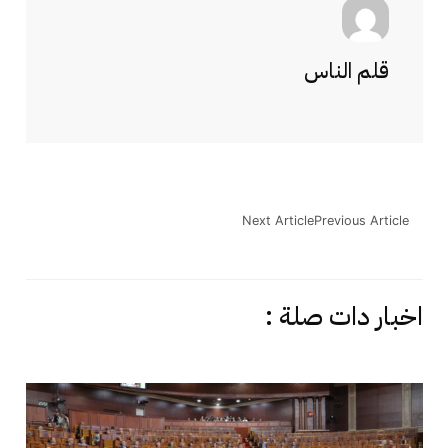
قلم الناس
Next Article
Previous Article
اخبار دات صلة :