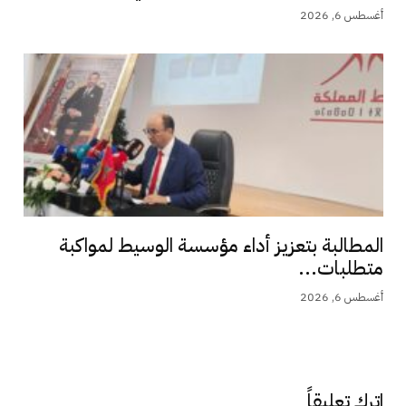
أغسطس 6, 2026
المطالبة بتعزيز أداء مؤسسة الوسيط لمواكبة
متطلبات...
أغسطس 6, 2026
اترك تعليقاً