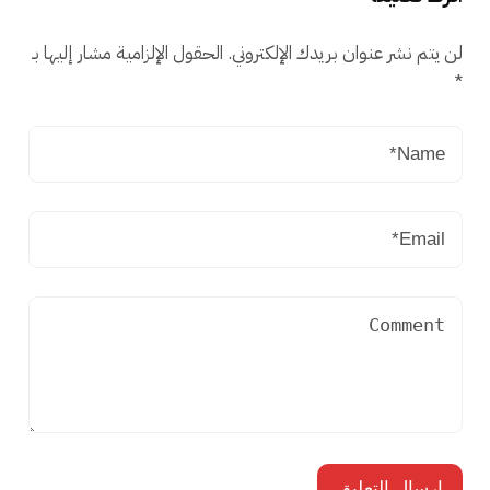
لن يتم نشر عنوان بريدك الإلكتروني.
الحقول الإلزامية مشار إليها بـ
*