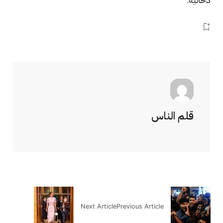
دخانية.
قلم الناس
Next Article
Previous Article