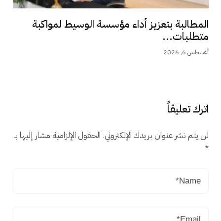
المطالبة بتعزيز أداء مؤسسة الوسيط لمواكبة
متطلبات...
أغسطس 6, 2026
اترك تعليقاً
لن يتم نشر عنوان بريدك الإلكتروني.
الحقول الإلزامية مشار إليها بـ
*