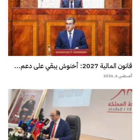
قانون المالية 2027: أخنوش يبقي على دعم...
أغسطس 6, 2026