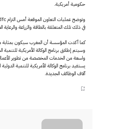
حكومية أمريكية.
في ذلك تلك المتعلقة بالطاقة والزراعة والرعاية 
كما أكدت المؤسسة أن المغرب سيكون بمثابة مركز إق
واسعة من الخدمات المخصصة من تطوير الأعمال وت
آلاف الوظائف الجديدة.