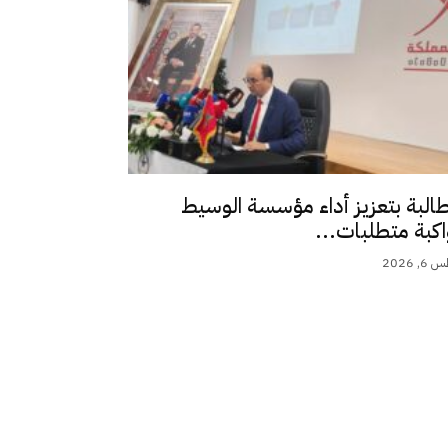
طالبة بتعزيز أداء مؤسسة الوسيط
اكبة متطلبات...
 2026