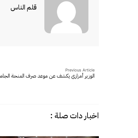
قلم الناس
Previous Article
الوزير أمزازي يكشف عن موعد صرف المنحة الجا
اخبار دات صلة :