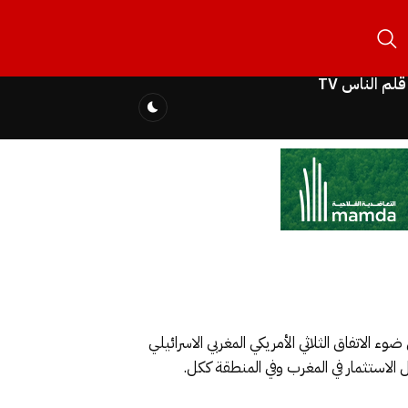
قلم الناس TV
 الاتفاق الثلاثي الأمريكي المغربي الاسرائيلي