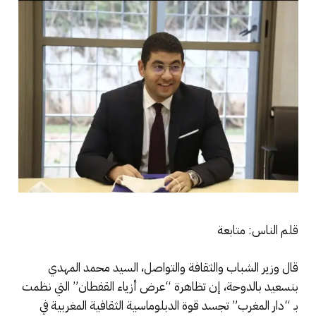
قلم الناس: متابعة
قال وزير الشباب والثقافة والتواصل، السيد محمد المهدي
بنسعيد بالدوحة، إن تظاهرة “عرض أزياء القفطان” التي نظمت
بـ “دار المغرب” تجسد قوة الدبلوماسية الثقافية المغربية في