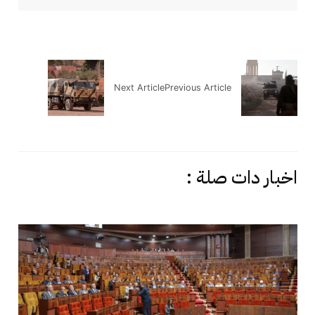
Next Article
Previous Article
اخبار دات صلة :