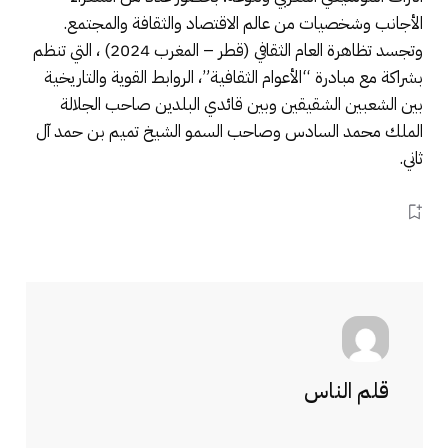
الأجانب وشخصيات من عالم الاقتصاد والثقافة والمجتمع.
وتجسد تظاهرة العام الثقافي (قطر – المغرب 2024) ، التي تنظم
بشراكة مع مبادرة “الأعوام الثقافية”، الروابط القوية والتاريخية
بين الشعبين الشقيقين وبين قائدي البلدين صاحب الجلالة
الملك محمد السادس وصاحب السمو الشيخ تميم بن حمد آل
ثاني.
قلم الناس