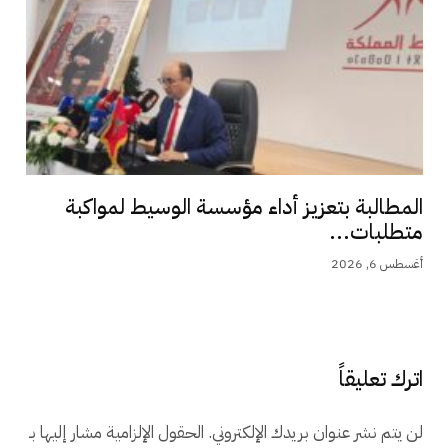
المطالبة بتعزيز أداء مؤسسة الوسيط لمواكبة
متطلبات...
أغسطس 6, 2026
اترك تعليقاً
لن يتم نشر عنوان بريدك الإلكتروني.
الحقول الإلزامية مشار إليها بـ