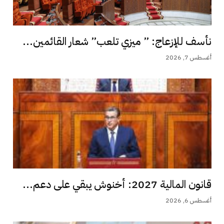
نأسف للإزعاج: ” ميزي تلعب” شعار القائمين...
أغسطس 7, 2026
قانون المالية 2027: أخنوش يبقي على دعم...
أغسطس 6, 2026