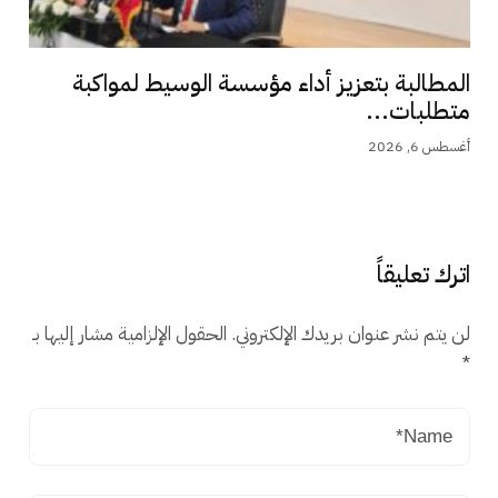
المطالبة بتعزيز أداء مؤسسة الوسيط لمواكبة
متطلبات...
أغسطس 6, 2026
اترك تعليقاً
لن يتم نشر عنوان بريدك الإلكتروني.
الحقول الإلزامية مشار إليها بـ
*