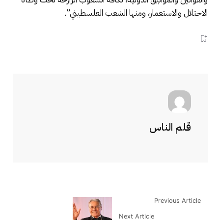
الاحتلال والاستعمار، ومنها الشعب الفلسطيني”.
قلم الناس
Previous Article
Next Article