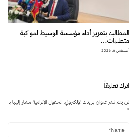
المطالبة بتعزيز أداء مؤسسة الوسيط لمواكبة
متطلبات...
أغسطس 6, 2026
اترك تعليقاً
لن يتم نشر عنوان بريدك الإلكتروني.
الحقول الإلزامية مشار إليها بـ
*