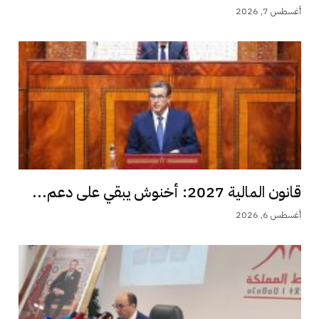
أغسطس 7, 2026
قانون المالية 2027: أخنوش يبقي على دعم...
أغسطس 6, 2026