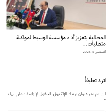
المطالبة بتعزيز أداء مؤسسة الوسيط لمواكبة
متطلبات...
أغسطس 6, 2026
اترك تعليقاً
لن يتم نشر عنوان بريدك الإلكتروني.
الحقول الإلزامية مشار إليها بـ
*