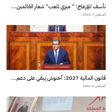
نأسف للإزعاج: ” ميزي تلعب” شعار القائمين...
أغسطس 7, 2026
قانون المالية 2027: أخنوش يبقي على دعم...
أغسطس 6, 2026