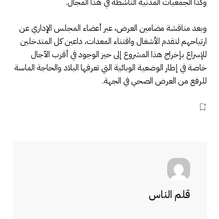
وكذا الجمعيات المدنية الناشطة في هذا المجال.
وبعد مناقشة مضامين العرض، عبر أعضاء المجلس الإداري عن
ارتياحهم لتقدم الأشغال واقتناء المعدات، داعين كل المتدخلين
للإسراع بإخراج هذا المشروع إلى حيز الوجود في أقرب الآجال
خاصة في إطار الوضعية الوبائية التي تعرفها البلاد والحاجة الماسة
للرفع من العرض الصحي في الجهة.
قلم الناس