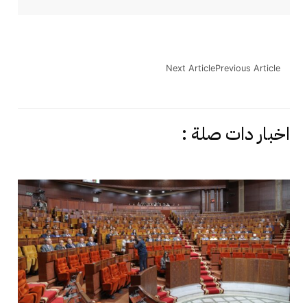
Next Article
Previous Article
اخبار دات صلة :