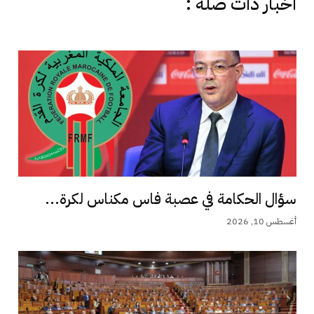
اخبار دات صلة :
سؤال الحكامة في عصبة فاس مكناس لكرة...
أغسطس 10, 2026