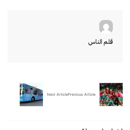
قلم الناس
Next Article
Previous Article