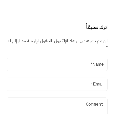
اترك تعليقاً
لن يتم نشر عنوان بريدك الإلكتروني.
الحقول الإلزامية مشار إليها بـ
*