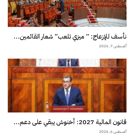
نأسف للإزعاج: ” ميزي تلعب” شعار القائمين...
أغسطس 7, 2026
قانون المالية 2027: أخنوش يبقي على دعم...
أغسطس 6, 2026