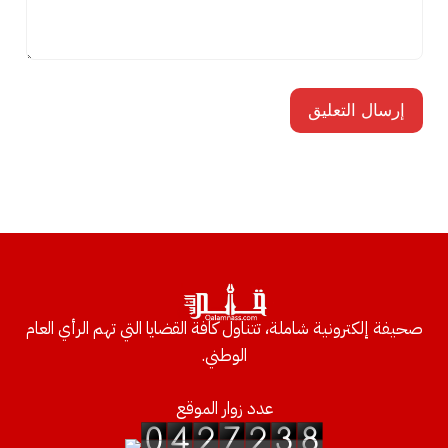
صحيفة إلكترونية شاملة، تتناول كافة القضايا التي تهم الرأي العام
الوطني.
عدد زوار الموقع