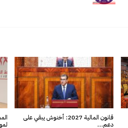
قانون المالية 2027: أخنوش يبقي على
الم
دعم...
لمو