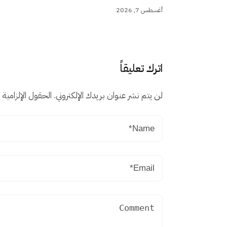
أغسطس 7, 2026
اترك تعليقاً
لن يتم نشر عنوان بريدك الإلكتروني.
الحقول الإلزامية م