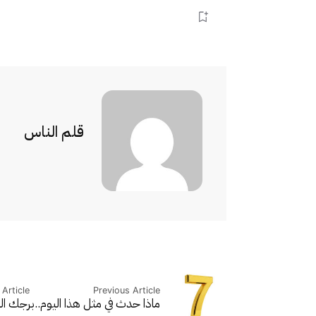
قلم الناس
Article
Previous Article
ماذا حدث في مثل هذا اليوم..
برجك الي