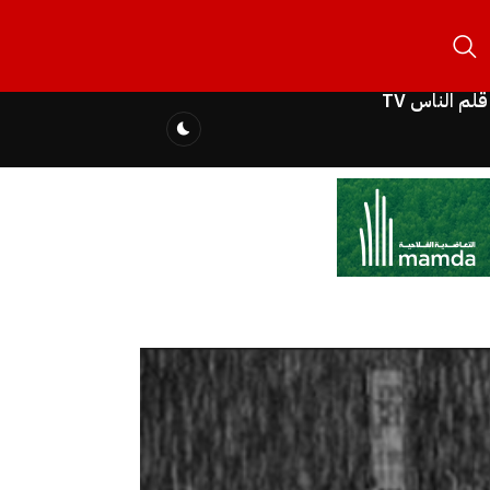
قلم الناس TV