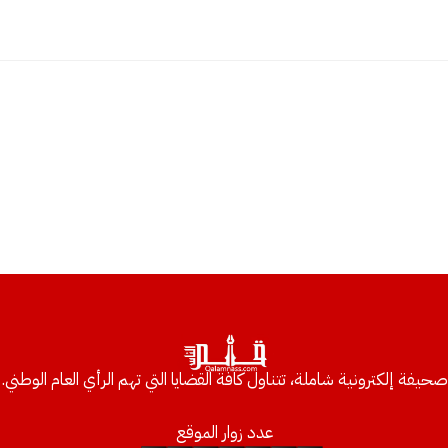
صحيفة إلكترونية شاملة، تتناول كافة القضايا التي تهم الرأي العام الوطني.
عدد زوار الموقع