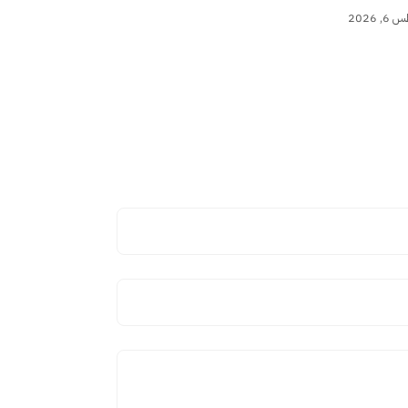
 2026