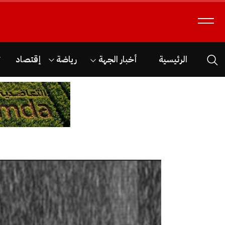
الرئيسية
أخبار الجهة
رياضة
إقتصاد
ث