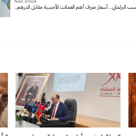
Next Article
اسب البرلماني…
أسعار صرف أهم العملات الأجنبية مقابل الدرهم..