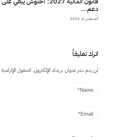
قانون المالية 2027: أخنوش يبقي على
دعم...
أغسطس 6, 2026
اترك تعليقاً
لن يتم نشر عنوان بريدك الإلكتروني.
الحقول الإلزامية م