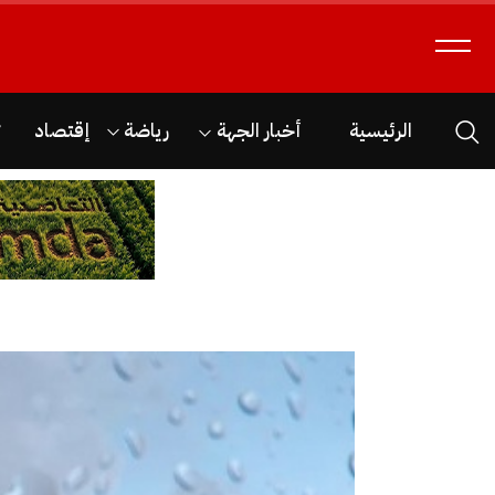
الرئيسية
أخبار الجهة
رياضة
إقتصاد
ث