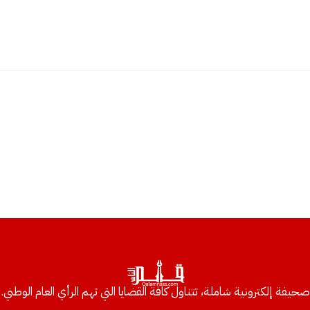
صحيفة إلكترونية شاملة، تتناول كافة القضايا التي تهم الرأي العام الوطني.