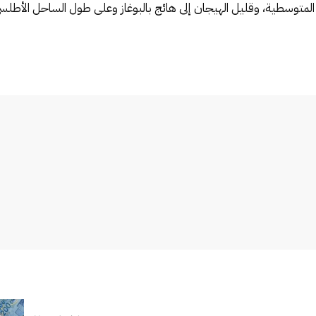
 المتوسطية، وقليل الهيجان إلى هائج بالبوغاز وعلى طول الساحل الأطلس