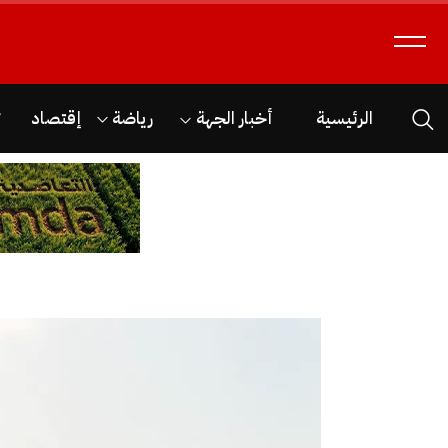
الرئيسية
أخبار الجهة
رياضة
إقتصاد
ث