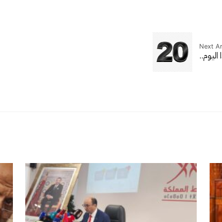
Next Ar
اليوم..