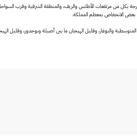
رف بعض الانخفاض بمعظم المملكة.
المتوسطية والبوغاز، وقليل الهيجان ما بين أصيلة وبوجدور، وقليل الهي