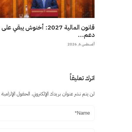
قانون المالية 2027: أخنوش يبقي على
دعم...
أغسطس 6, 2026
اترك تعليقاً
لن يتم نشر عنوان بريدك الإلكتروني.
الحقول الإلزامية م