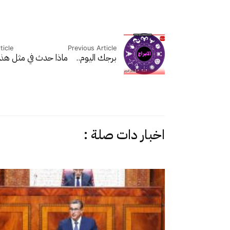
ticle
Previous Article
برجك اليوم..
ماذا حدث في مثل هذا 
اخبار دات صلة :