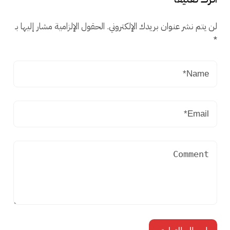
لن يتم نشر عنوان بريدك الإلكتروني.
الحقول الإلزامية مشار إليها بـ
*