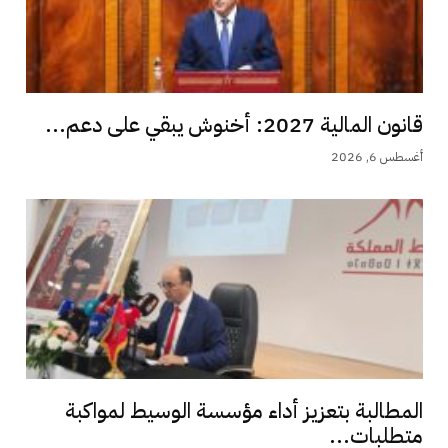
قانون المالية 2027: أخنوش يبقي على دعم...
أغسطس 6, 2026
المطالبة بتعزيز أداء مؤسسة الوسيط لمواكبة
متطلبات...