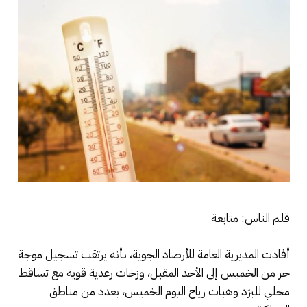
قلم الناس: متابعة
أفادت المديرية العامة للأرصاد الجوية، بأنه يرتقب تسجيل موجة
حر من الخميس إلى الأحد المقبل، وزخات رعدية قوية مع تساقط
محلي للبرَد وهبات رياح اليوم الخميس، بعدد من مناطق