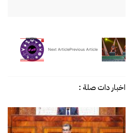
Next Article
Previous Article
اخبار دات صلة :