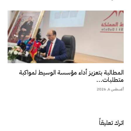
المطالبة بتعزيز أداء مؤسسة الوسيط لمواكبة
متطلبات...
أغسطس 6, 2026
اترك تعليقاً