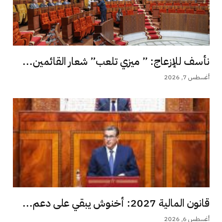
نأسف للإزعاج: ” ميزي تلعب” شعار القائمين...
أغسطس 7, 2026
قانون المالية 2027: أخنوش يبقي على دعم...
أغسطس 6, 2026