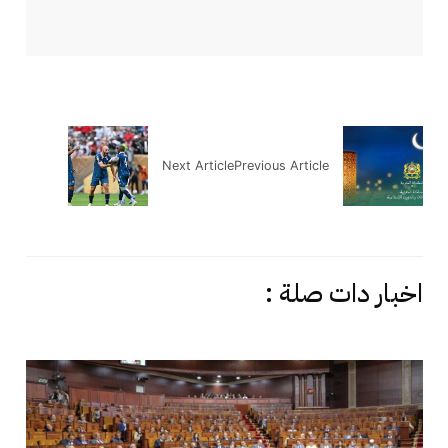
Next Article
Previous Article
اخبار دات صلة :