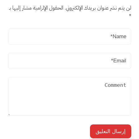
لن يتم نشر عنوان بريدك الإلكتروني.
الحقول الإلزامية مشار إليها بـ
*