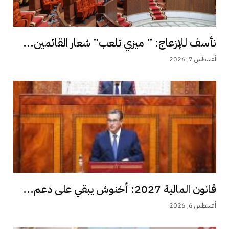
نأسف للإزعاج: ” ميزي تلعب” شعار القائمين...
أغسطس 7, 2026
قانون المالية 2027: أخنوش يبقي على دعم...
أغسطس 6, 2026