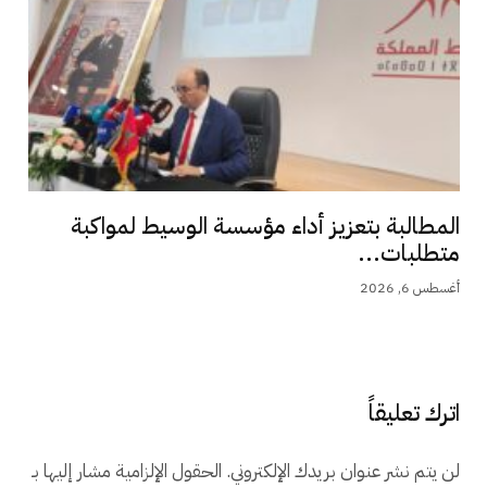
المطالبة بتعزيز أداء مؤسسة الوسيط لمواكبة
متطلبات...
أغسطس 6, 2026
اترك تعليقاً
لن يتم نشر عنوان بريدك الإلكتروني.
الحقول الإلزامية مشار إليها بـ