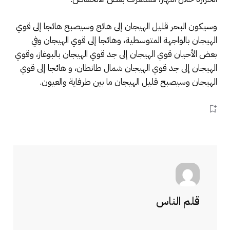
وسيكون البحر قليل الهيجان إلى هائج وسيصبح هائجا إلى قوي
الهيجان بالواجهة المتوسطية، وهائجا إلى قوي الهيجان وفي
بعض الأحيان قوي الهيجان إلى جد قوي الهيجان بالبوغاز، وقوي
الهيجان إلى جد قوي الهيجان شمال طانطان، و هائجا إلى قوي
الهيجان وسيصبح قليل الهيجان ما بين طرفاية والعيون.
قلم الناس