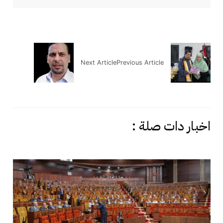
Next Article
Previous Article
اخبار دات صلة :