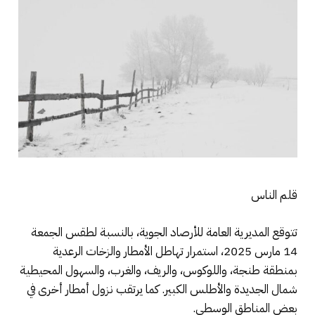
قلم الناس
تتوقع المديرية العامة للأرصاد الجوية، بالنسبة لطقس الجمعة
14 مارس 2025، استمرار تهاطل الأمطار والزخات الرعدية
بمنطقة طنجة، واللوكوس، والريف، والغرب، والسهول المحيطية
شمال الجديدة والأطلس الكبير. كما يرتقب نزول أمطار أخرى في
بعض المناطق الوسطى.