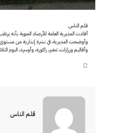
قلم الناس
أفادت المديرية العامة للأرصاد الجوية بأنه يرت
وأقاليم ورزازات، تنغير، زاكورة، وأوسرد، اليوم الثلا
قلم الناس