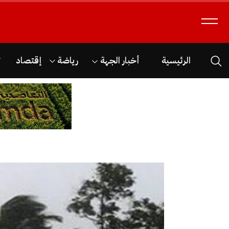
الرئيسية
أخبار الجهة
رياضة
إقتصاد
ث