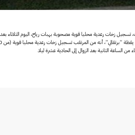
قب، تسجيل زخات رعدية محليا قوية مصحوبة بهبات رياح، اليوم الثلاثاء بع
ثاء من الساعة الثانية بعد الزوال إلى الحادية عشرة ليلا.