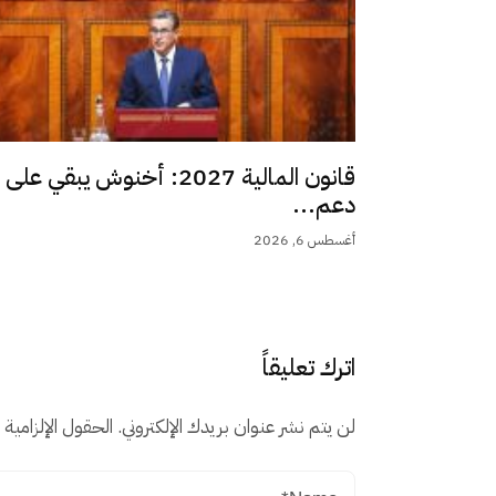
قانون المالية 2027: أخنوش يبقي على
دعم...
أغسطس 6, 2026
اترك تعليقاً
لن يتم نشر عنوان بريدك الإلكتروني.
الحقول الإلزامية م