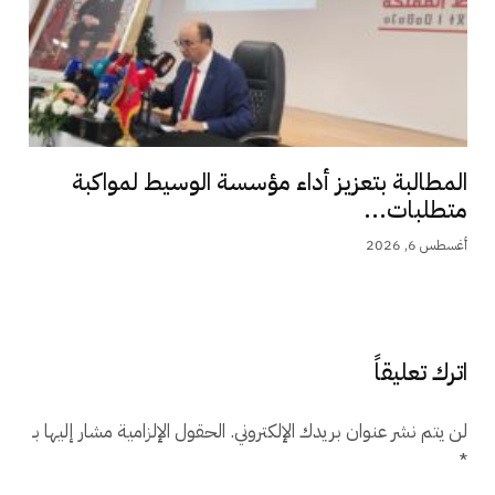
المطالبة بتعزيز أداء مؤسسة الوسيط لمواكبة
متطلبات...
أغسطس 6, 2026
اترك تعليقاً
لن يتم نشر عنوان بريدك الإلكتروني.
الحقول الإلزامية مشار إليها بـ
*