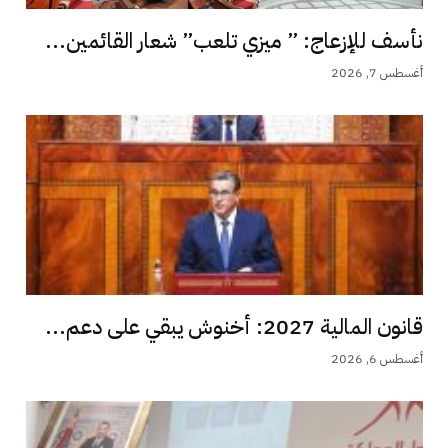
نأسف للإزعاج: ” ميزي تلعب” شعار القائمين...
أغسطس 7, 2026
قانون المالية 2027: أخنوش يبقي على دعم...
أغسطس 6, 2026