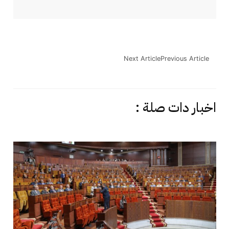
Next Article
Previous Article
اخبار دات صلة :