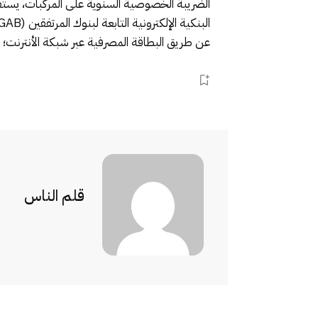
الضريبة الخصوصية السنوية على المركبات، يستفي
عن طريق البطاقة المصرفية عبر شبكة الأنترنت؛ وتطبيق م
قلم الناس