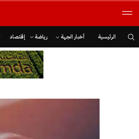
الرئيسية
أخبار الجهة
رياضة
إقتصاد
ث