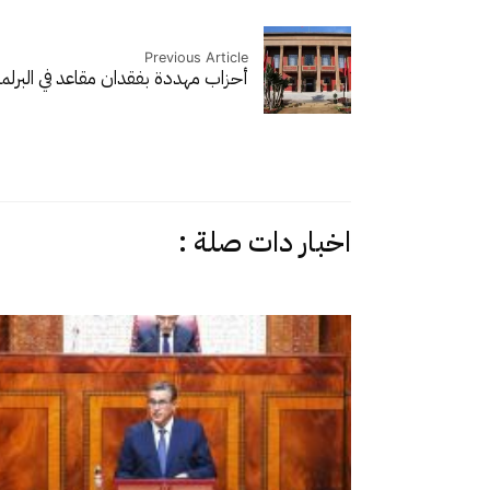
Previous Article
أحزاب مهددة بفقدان مقاعد في البرلم
اخبار دات صلة :