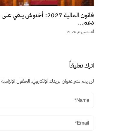
قانون المالية 2027: أخنوش يبقي على
دعم...
أغسطس 6, 2026
اترك تعليقاً
لن يتم نشر عنوان بريدك الإلكتروني.
الحقول الإلزامية م