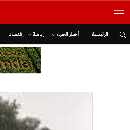
الرئيسية
أخبار الجهة
رياضة
إقتصاد
ث