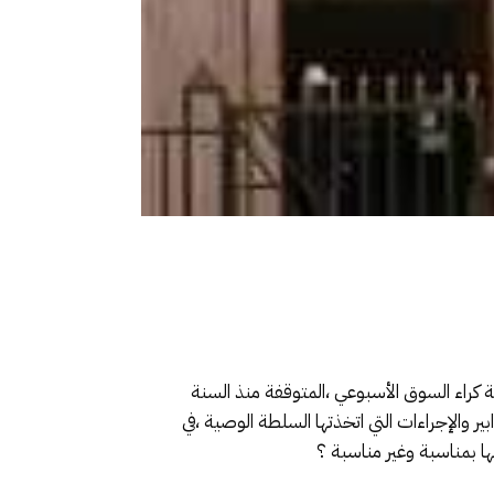
كراء السوق الأسبوعي ،المتوقفة منذ السنة
 والإجراءات التي اتخذتها السلطة الوصية ،في
 بمناسبة وغير مناسبة ؟