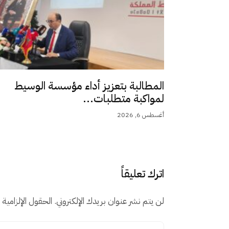
المطالبة بتعزيز أداء مؤسسة الوسيط
لمواكبة متطلبات...
أغسطس 6, 2026
اترك تعليقاً
لن يتم نشر عنوان بريدك الإلكتروني.
الحقول الإلزامية م