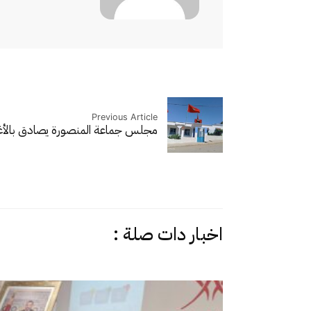
Previous Article
مجلس جماعة المنصورة يصادق بالأ
اخبار دات صلة :