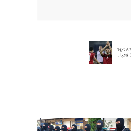
Next Art