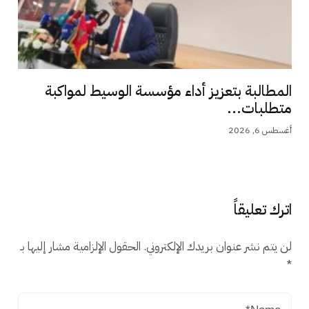
المطالبة بتعزيز أداء مؤسسة الوسيط لمواكبة
متطلبات...
أغسطس 6, 2026
اترك تعليقاً
لن يتم نشر عنوان بريدك الإلكتروني.
الحقول الإلزامية مشار إليها بـ
*