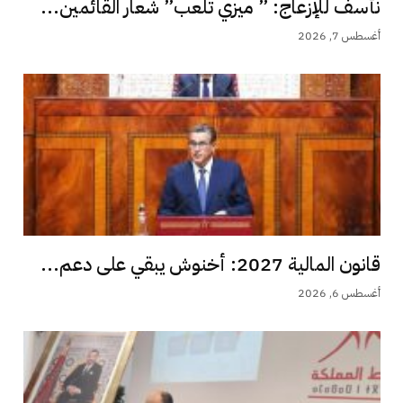
نأسف للإزعاج: ” ميزي تلعب” شعار القائمين...
أغسطس 7, 2026
قانون المالية 2027: أخنوش يبقي على دعم...
أغسطس 6, 2026