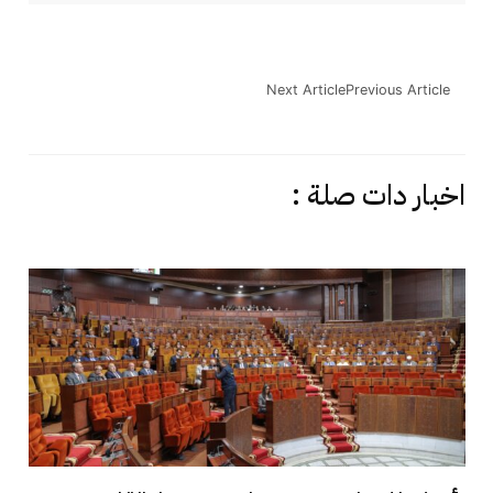
Next Article
Previous Article
اخبار دات صلة :