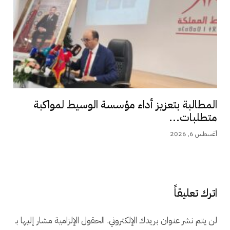
المطالبة بتعزيز أداء مؤسسة الوسيط لمواكبة
متطلبات...
أغسطس 6, 2026
اترك تعليقاً
لن يتم نشر عنوان بريدك الإلكتروني.
الحقول الإلزامية مشار إليها بـ