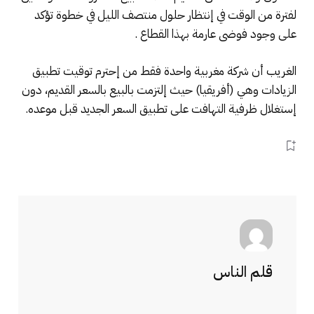
لفترة من الوقت في إنتظار حلول منتصف الليل في خطوة تؤكد
على وجود فوضى عارمة بهذا القطاع .
الغريب أن شركة مغربية واحدة فقط من إحترم توقيت تطبيق
الزيادات وهي (أفريقيا) حيث إلتزمت بالبيع بالسعر القديم، دون
إستغلال ظرفية التهافت على تطبيق السعر الجديد قبل موعده.
قلم الناس