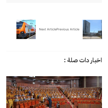
Next Article
Previous Article
اخبار دات صلة :