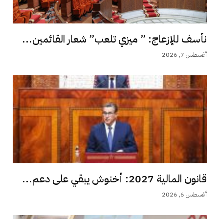
نأسف للإزعاج: ” ميزي تلعب” شعار القائمين...
أغسطس 7, 2026
قانون المالية 2027: أخنوش يبقي على دعم...
أغسطس 6, 2026