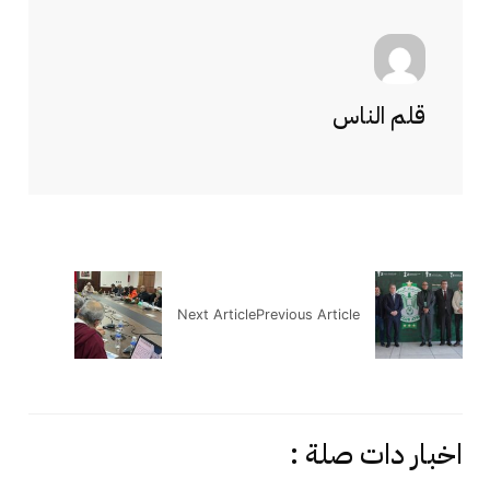
قلم الناس
Next Article
Previous Article
اخبار دات صلة :