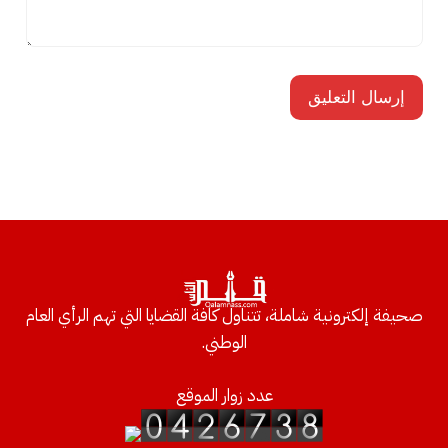
صحيفة إلكترونية شاملة، تتناول كافة القضايا التي تهم الرأي العام
الوطني.
عدد زوار الموقع