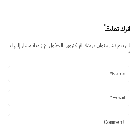
اترك تعليقاً
لن يتم نشر عنوان بريدك الإلكتروني.
الحقول الإلزامية مشار إليها بـ
*