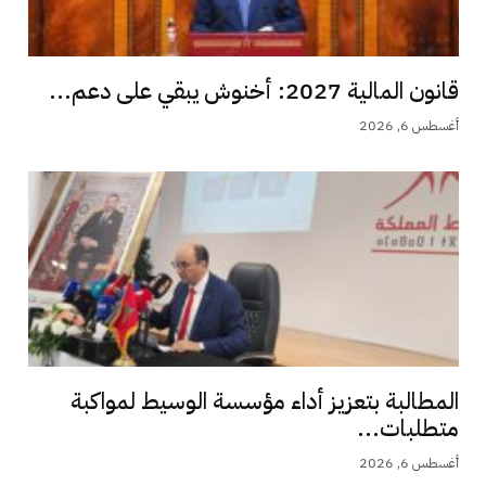
قانون المالية 2027: أخنوش يبقي على دعم...
أغسطس 6, 2026
المطالبة بتعزيز أداء مؤسسة الوسيط لمواكبة
متطلبات...
أغسطس 6, 2026