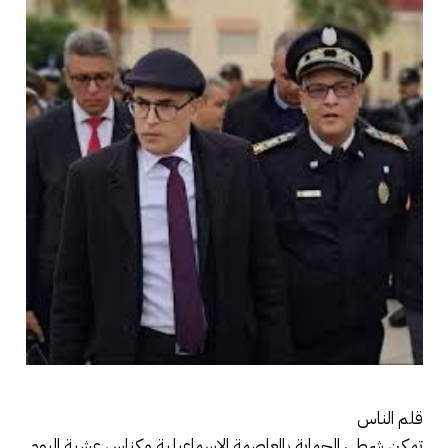
قلم الناس
تمكن شرطي الحماية بالعاصمة الاسماعيلية مكناس عشية اليوم