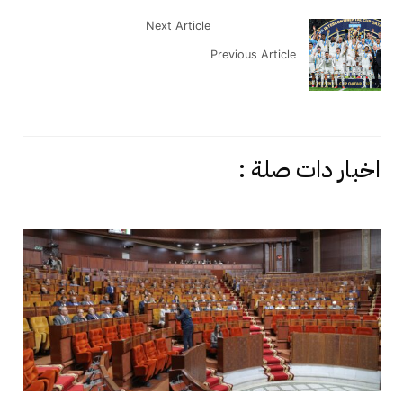
Next Article
Previous Article
اخبار دات صلة :