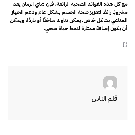
مع كل هذه الفوائد الصحية الرائعة، فإن شاي الرمان يعد
مشروبًا رائعًا لتعزيز صحة الجسم بشكل عام ودعم الجهاز
المناعي بشكل خاص. يمكن تناوله ساخنًا أو باردًا، ويمكن
أن يكون إضافة ممتازة لنمط حياة صحي.
قلم الناس