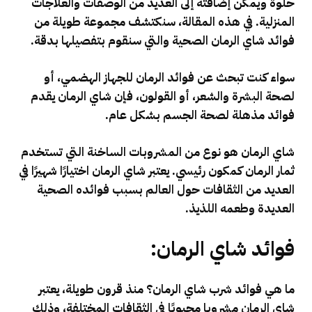
حلوة ويمكن إضافته إلى العديد من الوصفات والعلاجات
المنزلية.
في هذه المقالة، سنكتشف مجموعة طويلة من
فوائد شاي الرمان الصحية والتي سنقوم بتفصيلها بدقة.
سواء كنت تبحث عن فوائد الرمان للجهاز الهضمي، أو
لصحة البشرة والشعر، أو القولون، فإن شاي الرمان يقدم
فوائد مذهلة لصحة الجسم بشكل عام.
شاي الرمان هو نوع من المشروبات الساخنة التي تستخدم
ثمار الرمان كمكون رئيسي. يعتبر شاي الرمان اختيارًا شهيرًا في
العديد من الثقافات حول العالم بسبب فوائده الصحية
العديدة وطعمه اللذيذ.
فوائد شاي الرمان:
ما هي فوائد شرب شاي الرمان؟ منذ قرون طويلة، يعتبر
شاي الرمان مشروبا محبوبًا في الثقافات المختلفة، وذلك