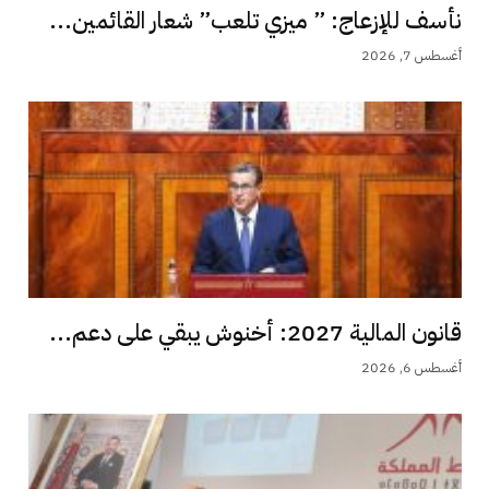
نأسف للإزعاج: ” ميزي تلعب” شعار القائمين...
أغسطس 7, 2026
قانون المالية 2027: أخنوش يبقي على دعم...
أغسطس 6, 2026