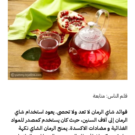
قلم الناس: متابعة
فوائد شاي الرمان لا تعد ولا تحصى. يعود استخدام شاي
الرمان إلى آلاف السنين، حيث كان يستخدم كمصدر للمواد
الغذائية و مضادات الاكسدة. يمنح الرمان الشاي نكهة