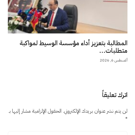
المطالبة بتعزيز أداء مؤسسة الوسيط لمواكبة
متطلبات...
أغسطس 6, 2026
اترك تعليقاً
لن يتم نشر عنوان بريدك الإلكتروني.
الحقول الإلزامية مشار إليها بـ
*