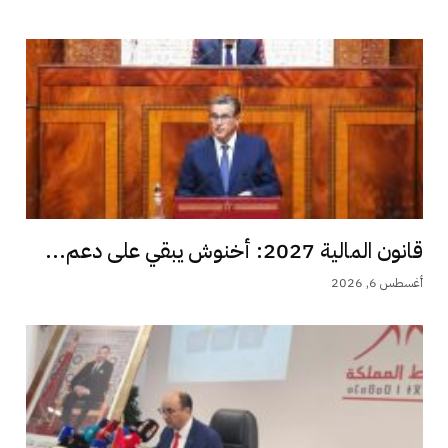
قانون المالية 2027: أخنوش يبقي على دعم...
أغسطس 6, 2026