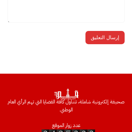
صحيفة إلكترونية شاملة، تتناول كافة القضايا التي تهم الرأي العام
الوطني.
عدد زوار الموقع