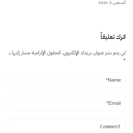
أغسطس 5, 2026
اترك تعليقاً
لن يتم نشر عنوان بريدك الإلكتروني.
الحقول الإلزامية مشار إليها بـ
*