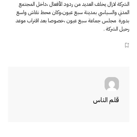
الشركة لازال يخلف العديد من ردود الأفعال ،داخل المجتمع
المدني والسياسي بمدينة سبع عيون،وكان محط نقاش واسع
بدورة مجلس جماعة سبع عيون ،خصوصا بعد اقتراب موعد
رحيل الشركة .
قلم الناس