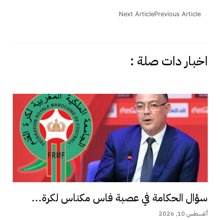
Next Article
Previous Article
اخبار دات صلة :
سؤال الحكامة في عصبة فاس مكناس لكرة...
أغسطس 10, 2026