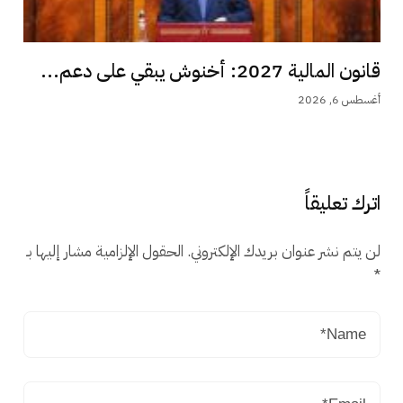
قانون المالية 2027: أخنوش يبقي على دعم...
أغسطس 6, 2026
اترك تعليقاً
لن يتم نشر عنوان بريدك الإلكتروني.
الحقول الإلزامية مشار إليها بـ
*