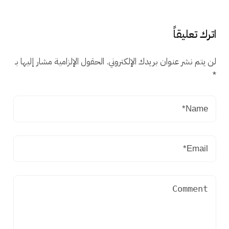
اترك تعليقاً
لن يتم نشر عنوان بريدك الإلكتروني.
الحقول الإلزامية مشار إليها بـ
*