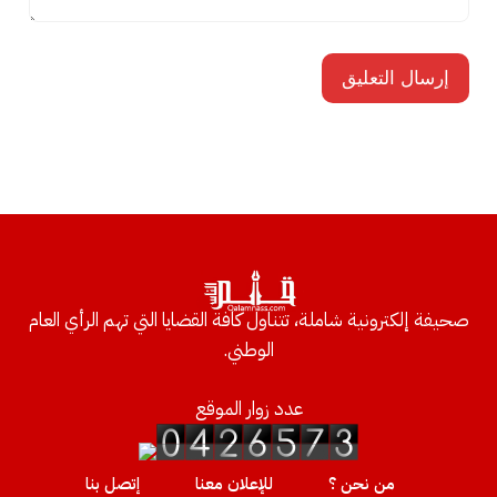
صحيفة إلكترونية شاملة، تتناول كافة القضايا التي تهم الرأي العام
الوطني.
عدد زوار الموقع
من نحن ؟
للإعلان معنا
إتصل بنا