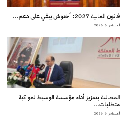
قانون المالية 2027: أخنوش يبقي على دعم...
أغسطس 6, 2026
المطالبة بتعزيز أداء مؤسسة الوسيط لمواكبة
متطلبات...
أغسطس 6, 2026