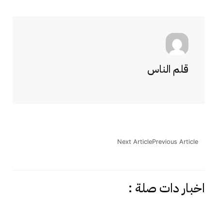
قلم الناس
Next Article
Previous Article
اخبار دات صلة :