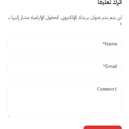
اترك تعليقاً
لن يتم نشر عنوان بريدك الإلكتروني.
الحقول الإلزامية مشار إليها بـ
*