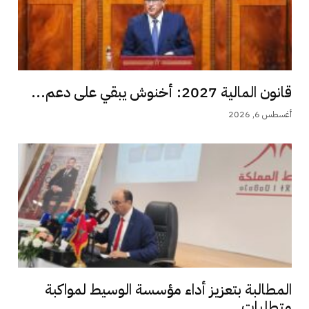
قانون المالية 2027: أخنوش يبقي على دعم...
أغسطس 6, 2026
المطالبة بتعزيز أداء مؤسسة الوسيط لمواكبة
متطلبات...