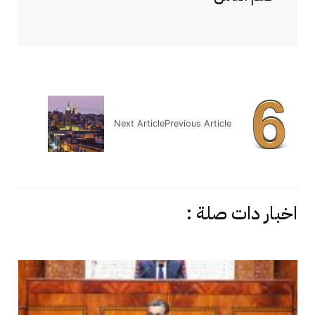
Next Article
Previous Article
اخبار دات صلة :