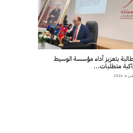
طالبة بتعزيز أداء مؤسسة الوسيط
اكبة متطلبات...
 2026