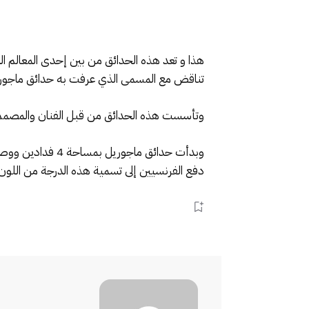
هذا و تعد هذه الحدائق من بين إحدى المعالم ا
تناقض مع المسمى الذي عرفت به حدائق ماجوريل ا
وتأسست هذه الحدائق من قبل الفنان والمصمم الفرنسي جاك ماجوريل في العام 1924م خلا
دفع الفرنسيين إلى تسمية هذه الدرجة من اللون 