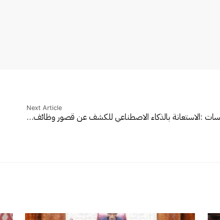
Next Article
سات :الاستعانة بالذكاء الاصطناعي للكشف عن قصور وظائف…