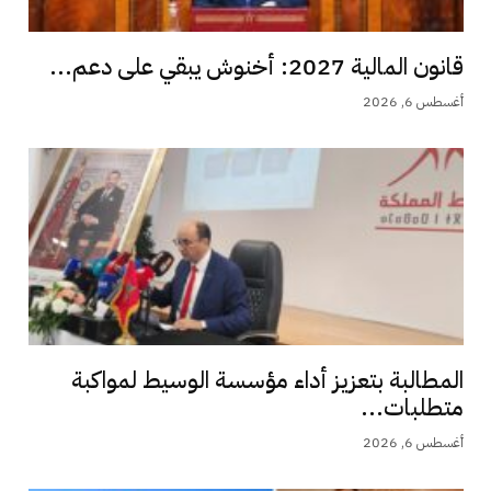
قانون المالية 2027: أخنوش يبقي على دعم...
أغسطس 6, 2026
المطالبة بتعزيز أداء مؤسسة الوسيط لمواكبة
متطلبات...
أغسطس 6, 2026