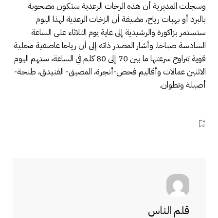
وسجلت المديرية أن هذه الزخات الرعدية ستكون مصحوبة
بالبرد أو بهبات رياح، مضيفة أن الزخات الرعدية لهذا اليوم
ستستمر بزاكورة والرشيدية إلى غاية يوم الثلاثاء على الساعة
السادسة صباحا. وأشار المصدر ذاته إلى أن رياحا عاصفية محلية
قوية تتراوح سرعتها ما بين 70 إلى 80 كلم في الساعة، ستهم اليوم
الاثنين عمالات وأقاليم فحص-أنجرة، المضيق- الفنيدق، طنجة-
أصيلة وتطوان.
قلم الناس