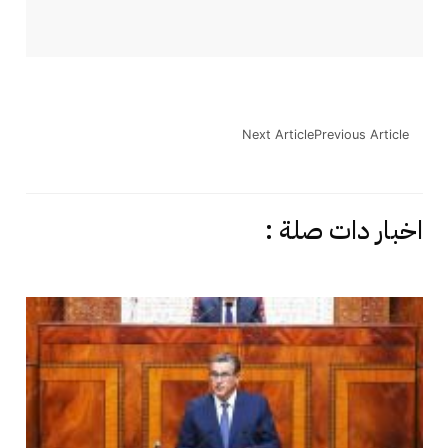
Next Article
Previous Article
اخبار دات صلة :