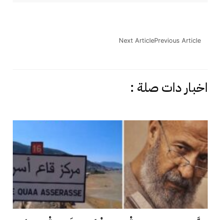
Next Article
Previous Article
اخبار دات صلة :