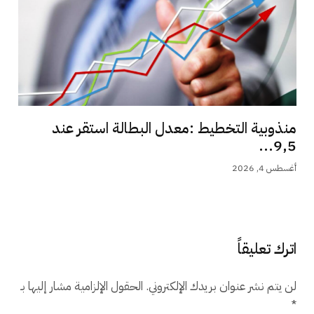
منذوبية التخطيط :معدل البطالة استقر عند
9,5...
أغسطس 4, 2026
اترك تعليقاً
لن يتم نشر عنوان بريدك الإلكتروني.
الحقول الإلزامية مشار إليها بـ
*