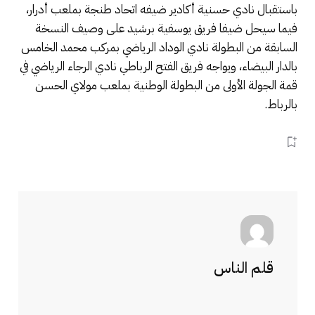
باستقبال نادي حسنية أكادير ضيفه اتحاد طنجة بملعب أدرار،
فيما سيحل ضيفا فريق يوسفية برشيد على وصيف النسخة
السابقة من البطولة نادي الوداد الرياضي بمركب محمد الخامس
بالدار البيضاء، ويواجه فريق الفتح الرباطي نادي الرجاء الرياضي في
قمة الجولة الأولى من البطولة الوطنية بملعب مولاي الحسن
بالرباط.
قلم الناس