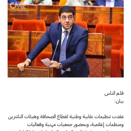
قلم الناس
بيان:
عقدت تنظيمات نقابية وطنية لقطاع الصحافة وهيئات الناشرين
ومنظمات إعلامية، وبحضور جمعيات مهنية وفعاليات