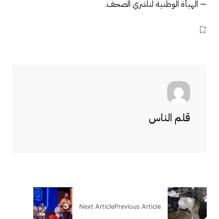
— الهيأة الوطنية لناشري الصحف.
قلم الناس
Next Article
Previous Article