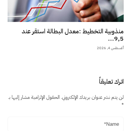
منذوبية التخطيط :معدل البطالة استقر عند
9,5...
أغسطس 4, 2026
اترك تعليقاً
لن يتم نشر عنوان بريدك الإلكتروني.
الحقول الإلزامية مشار إليها بـ
*