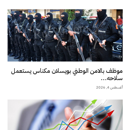
موظف بالامن الوطني بويسلان مكناس يستعمل
سلاحه...
أغسطس 4, 2026