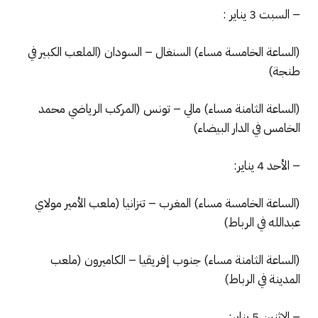
– السبت 3 يناير :
(الساعة الخامسة مساء) السنغال – السودان (الملعب الكبير في
طنجة)
(الساعة الثامنة مساء) مالي – تونس (المركب الرياضي محمد
الخامس في الدار البيضاء)
– الأحد 4 يناير:
(الساعة الخامسة مساء) المغرب – تنزانيا (ملعب الأمير مولاي
عبدالله في الرباط)
(الساعة الثامنة مساء) جنوب إفريقيا – الكاميرون (ملعب
المدينة في الرباط)
– الإثنين 5 يناير: