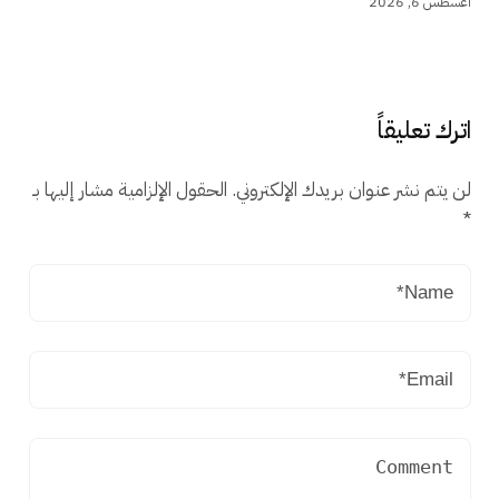
أغسطس 6, 2026
اترك تعليقاً
لن يتم نشر عنوان بريدك الإلكتروني.
الحقول الإلزامية مشار إليها بـ
*