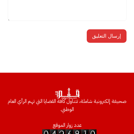
صحيفة إلكترونية شاملة، تتناول كافة القضايا التي تهم الرأي العام
الوطني.
عدد زوار الموقع