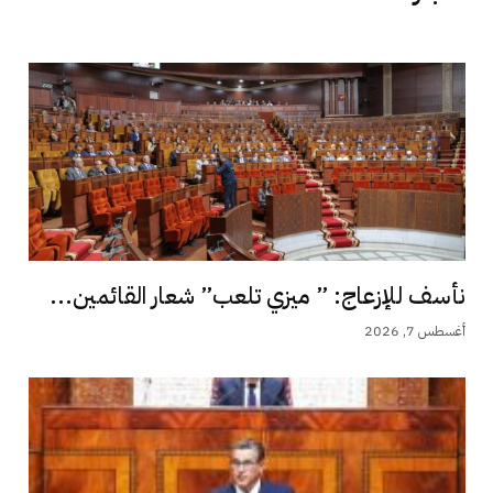
نأسف للإزعاج: ” ميزي تلعب” شعار القائمين...
أغسطس 7, 2026