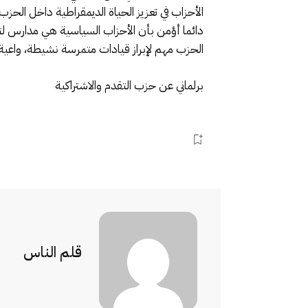
الأحزاب في تعزيز الحياة الديمقراطية داخل الحزب
دائما أؤمن بأن الأحزاب السياسية هي مدارس لتأ
الحزب مهم لإبراز قيادات متمرسة نشيطة، واعية
برلماني عن حزب التقدم والاشتراكية
قلم الناس