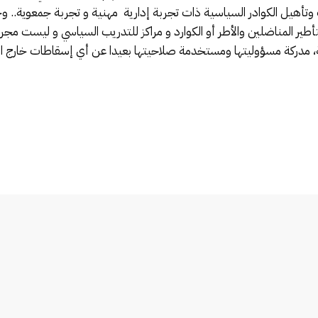
 وتأهيل الكوادر السياسية ذات تجربة إدارية مهنية و تجربة جمعوية.. وخب
طير المناضلين والأطر أو الكوارد و مراكز للتدريب السياسي و ليست مجر
، مدركة مسؤوليتها ومستخدمة صلاحيتها بعيدا عن أي إسقاطات خارج الت