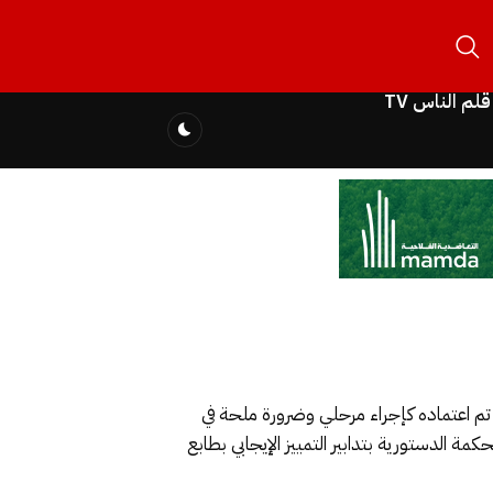
قلم الناس TV
تم اعتماده كإجراء مرحلي وضرورة ملحة في
مة الدستورية بتدابير التمييز الإيجابي بطابع