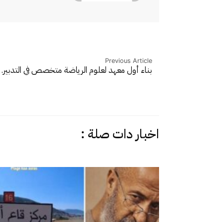
Previous Article
بناء أول معهد لعلوم الرياضة متخصص في التدبير
اخبار دات صلة :