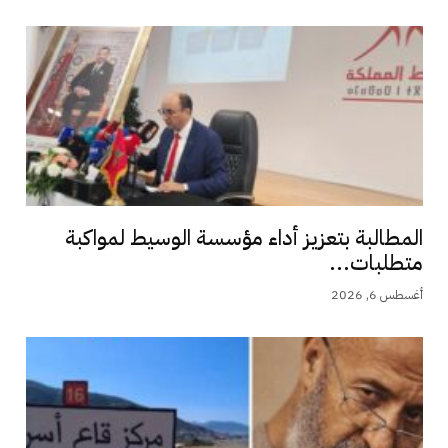
المطالبة بتعزيز أداء مؤسسة الوسيط لمواكبة
متطلبات...
أغسطس 6, 2026