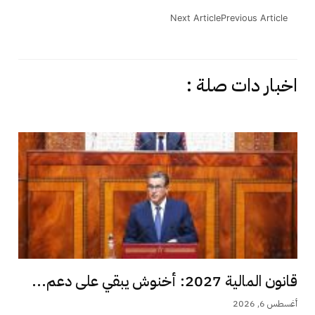
Next Article
Previous Article
اخبار دات صلة :
قانون المالية 2027: أخنوش يبقي على دعم...
أغسطس 6, 2026