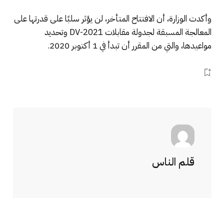
وأكدت الوزارة، أن الافتتاح المتأخر، لن يؤثر سلبًا على قدرتها على
المعالجة المسبقة لجدولة مقابلات DV-2021 وتحديد
مواعيدها، والتي من المقرر أن تبدأ في 1 أكتوبر 2020.
قلم الناس