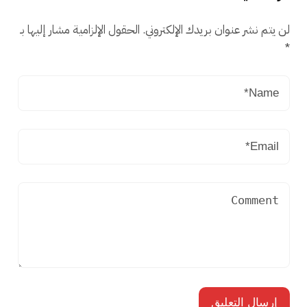
لن يتم نشر عنوان بريدك الإلكتروني.
الحقول الإلزامية مشار إليها بـ
*