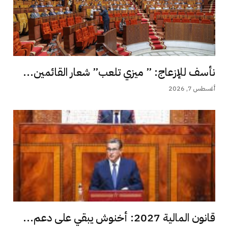
نأسف للإزعاج: ” ميزي تلعب” شعار القائمين...
أغسطس 7, 2026
قانون المالية 2027: أخنوش يبقي على دعم...