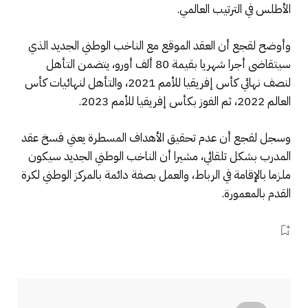
الأطلس في الترتيب العالمي.
وأوضح لقجع أن العقد الموقع مع الناخب الوطني الجديد الذي
سيتقاضى أجرا شهريا بقيمة 80 ألف أورو، يتضمن التأهل
لنصف نهائي كأس إفريقيا للأمم 2021، والتأهل لنهائيات كأس
العالم 2022، ثم الفوز بكأس إفريقيا للأمم 2023.
وسجل لقجع أن عدم تحقيق الأهداف المسطرة يعني فسخ عقد
المدرب بشكل تلقائي، مشيرا أن الناخب الوطني الجديد سيكون
ملزما بالإقامة في الرباط، والعمل بصفة دائمة بالمركز الوطني لكرة
القدم بالمعمورة.