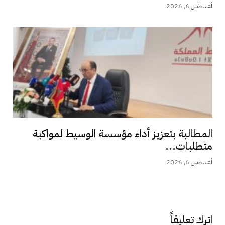
أغسطس 6, 2026
المطالبة بتعزيز أداء مؤسسة الوسيط لمواكبة
متطلبات...
أغسطس 6, 2026
اترك تعليقاً