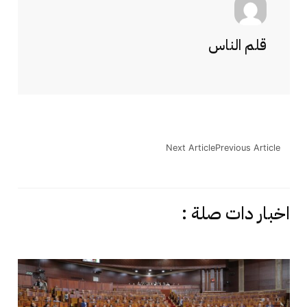
قلم الناس
Next Article
Previous Article
اخبار دات صلة :