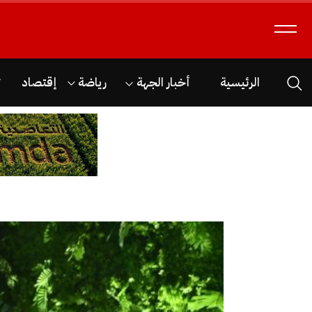
الرئيسية
أخبار الجهة
رياضة
إقتصاد
ث