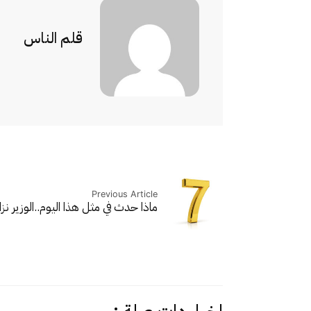
قلم الناس
Previous Article
ماذا حدث في مثل هذا اليوم..
الوزير 