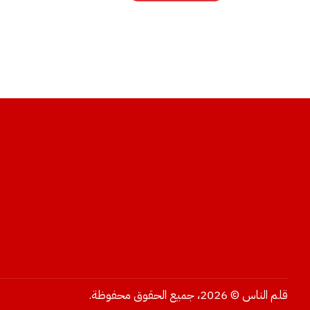
قلم الناس © 2026، جميع الحقوق محفوظة.