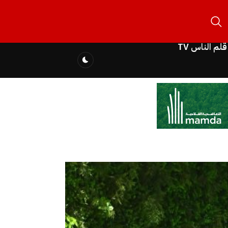
قلم الناس TV