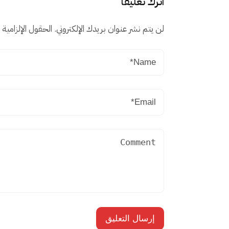
اترك تعليقاً
لن يتم نشر عنوان بريدك الإلكتروني.
الحقول الإلزامية م