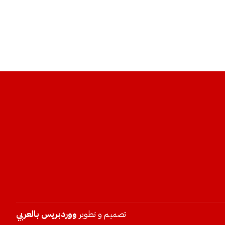
تصميم و تطوير
ووردبريس بالعربي