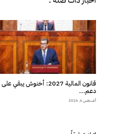
اخبار دات صلة :
قانون المالية 2027: أخنوش يبقي على
دعم...
أغسطس 6, 2026