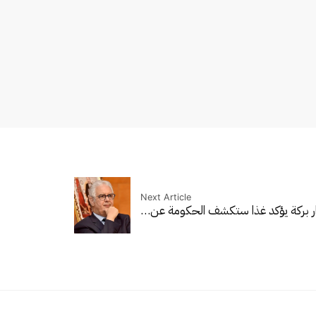
Next Article
نزار بركة يؤكد غذا ستكشف الحكومة عن…