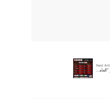
Next Arti
 “الماء…