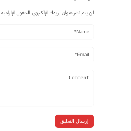
لن يتم نشر عنوان بريدك الإلكتروني.
الحقول الإلزامية م