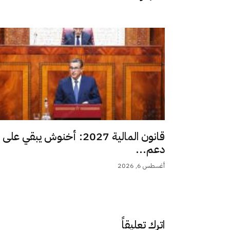
قانون المالية 2027: أخنوش يبقي على
دعم...
أغسطس 6, 2026
اترك تعليقاً