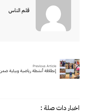
قلم الناس
Previous Article
إنطلاقة أنشطة رياضية وبيئية ضمن
اخبار دات صلة :