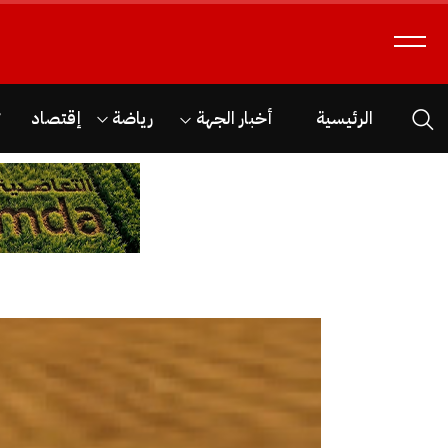
الرئيسية
أخبار الجهة
رياضة
إقتصاد
ث