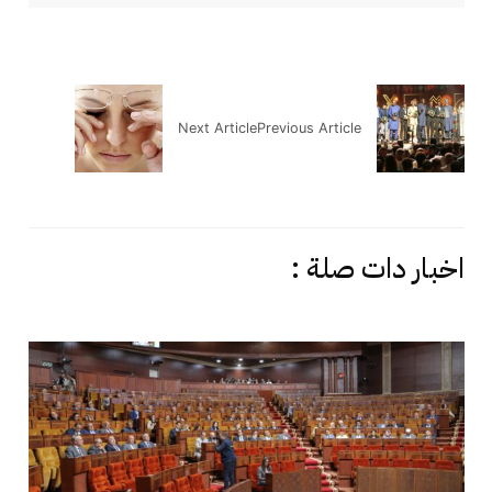
Next Article
Previous Article
اخبار دات صلة :