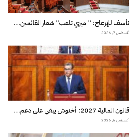
نأسف للإزعاج: ” ميزي تلعب” شعار القائمين...
أغسطس 7, 2026
قانون المالية 2027: أخنوش يبقي على دعم...
أغسطس 6, 2026