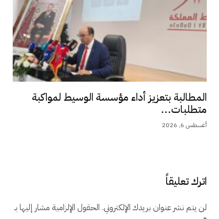
المطالبة بتعزيز أداء مؤسسة الوسيط لمواكبة
متطلبات...
أغسطس 6, 2026
اترك تعليقاً
لن يتم نشر عنوان بريدك الإلكتروني.
الحقول الإلزامية مشار إليها بـ