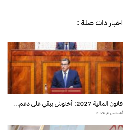
اخبار دات صلة :
قانون المالية 2027: أخنوش يبقي على دعم...
أغسطس 6, 2026