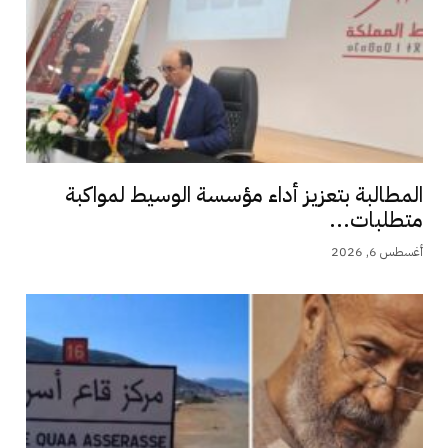
المطالبة بتعزيز أداء مؤسسة الوسيط لمواكبة
متطلبات...
أغسطس 6, 2026