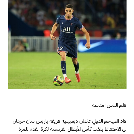
قلم الناس: متابعة
قاد المهاجم الدولي عثمان ديمبيليه فريقه باريس سان جرمان
الى الاحتفاظ بلقب كأس الأبطال الفرنسية لكرة القدم للمرة