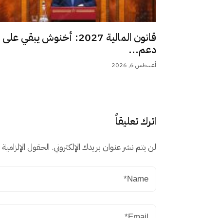
قانون المالية 2027: أخنوش يبقي على
دعم...
أغسطس 6, 2026
اترك تعليقاً
لن يتم نشر عنوان بريدك الإلكتروني.
الحقول الإلزامية م