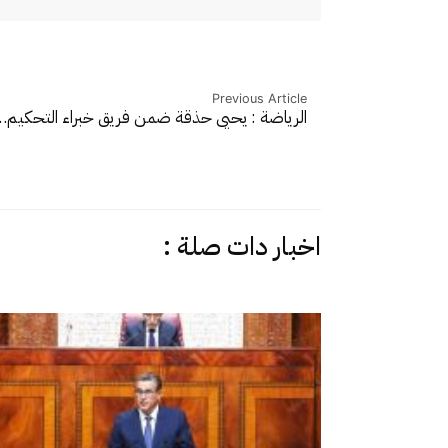
Previous Article
الرياضة : يحيى حذقة ضمن فريق خبراء التحكيم
اخبار دات صلة :