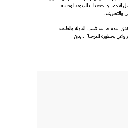
لال الاحمر والجمعيات التربوية الوطنية
ل والتخويف .
 نؤدي اليوم ضريبة فشل الدولة والطبقة
ر واعي بخطورة المرحلة …يتبع