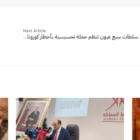
Next Article
…
سلطات سبع عيون تنظم حملة تحسيسية بأخطار كورونا…