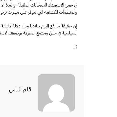
في حمى الاستعداد للانتخابات المقبلة ،و لماذا لا
والمنظمات الكشفية التي تتوفر على مهارات ترب
إن حقيقة ما يقع اليوم ببلادنا ،يدل دلالة قاطعة
السياسية في خلق مجتمع المعرفة ،وضعف الاسترات
قلم الناس