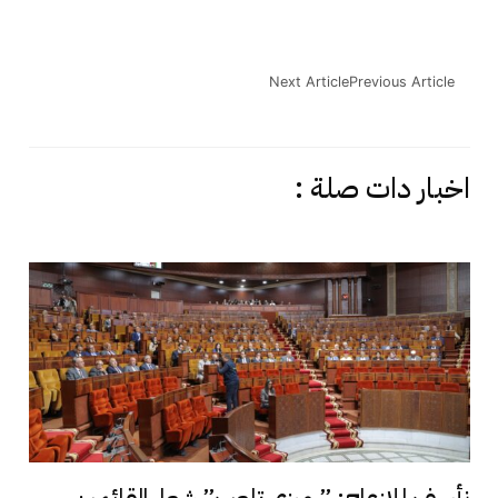
Next Article
Previous Article
اخبار دات صلة :