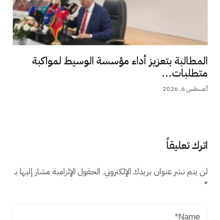
المطالبة بتعزيز أداء مؤسسة الوسيط لمواكبة
متطلبات...
أغسطس 6, 2026
اترك تعليقاً
لن يتم نشر عنوان بريدك الإلكتروني.
الحقول الإلزامية مشار إليها بـ
*