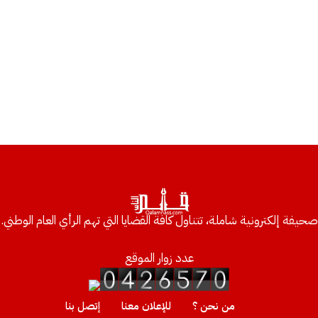
صحيفة إلكترونية شاملة، تتناول كافة القضايا التي تهم الرأي العام الوطني.
عدد زوار الموقع
من نحن ؟
للإعلان معنا
إتصل بنا