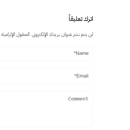
اترك تعليقاً
لن يتم نشر عنوان بريدك الإلكتروني.
الحقول الإلزامية م