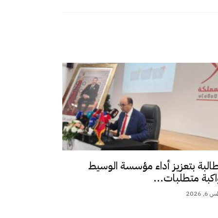
طالبة بتعزيز أداء مؤسسة الوسيط
اكبة متطلبات...
 2026