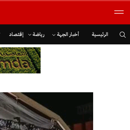
الرئيسية
أخبار الجهة
رياضة
إقتصاد
ث