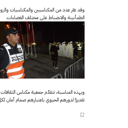
وقد عبّر عدد من المكناسيين والمكناسيات والزوا
الطمأنينة والانضباط على مختلف الفضاءات.
وبهذه المناسبة، تتقدّم جمعية مكناس الثقافات ا
تقديرًا لدورهم الحيوي باعتبارهم صمام أمان لكل