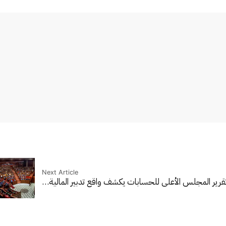
Next Article
قرير المجلس الأعلى للحسابات يكشف واقع تدبير المالية…