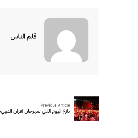
قلم الناس
Previous Article
بلاغ اليوم الثاني لمهرجان افران الدولي
ت