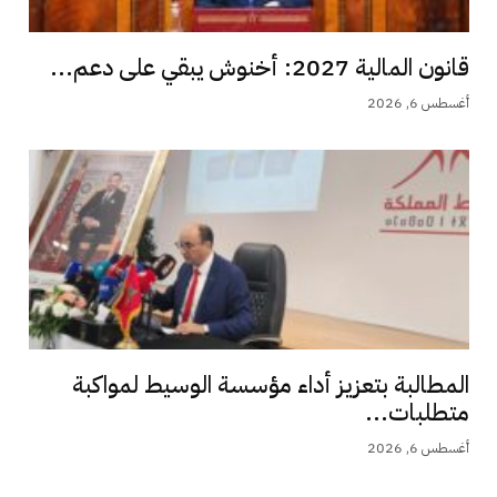
قانون المالية 2027: أخنوش يبقي على دعم...
أغسطس 6, 2026
المطالبة بتعزيز أداء مؤسسة الوسيط لمواكبة
متطلبات...
أغسطس 6, 2026