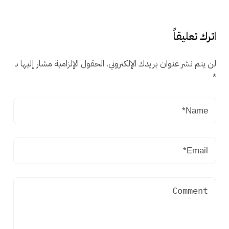
اترك تعليقاً
لن يتم نشر عنوان بريدك الإلكتروني.
الحقول الإلزامية مشار إليها بـ
*