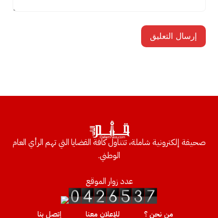
صحيفة إلكترونية شاملة، تتناول كافة القضايا التي تهم الرأي العام
الوطني.
عدد زوار الموقع
من نحن ؟
للإعلان معنا
إتصل بنا