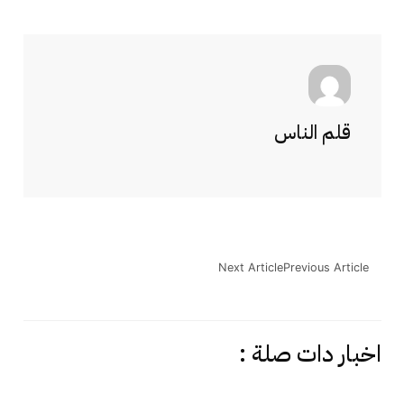
قلم الناس
Next Article
Previous Article
اخبار دات صلة :