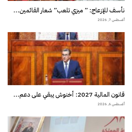
نأسف للإزعاج: ” ميزي تلعب” شعار القائمين...
أغسطس 7, 2026
قانون المالية 2027: أخنوش يبقي على دعم...
أغسطس 6, 2026