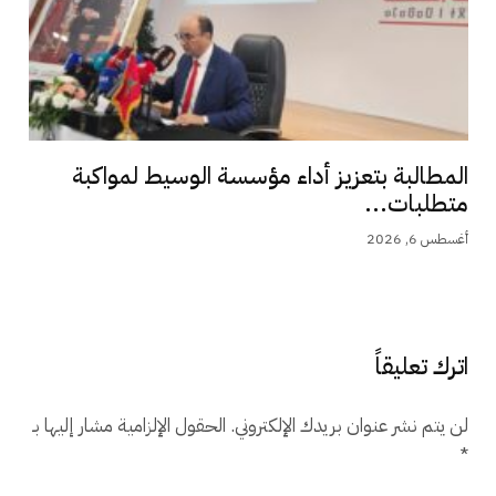
المطالبة بتعزيز أداء مؤسسة الوسيط لمواكبة
متطلبات...
أغسطس 6, 2026
اترك تعليقاً
لن يتم نشر عنوان بريدك الإلكتروني.
الحقول الإلزامية مشار إليها بـ
*