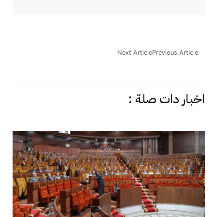
Next Article
Previous Article
اخبار دات صلة :